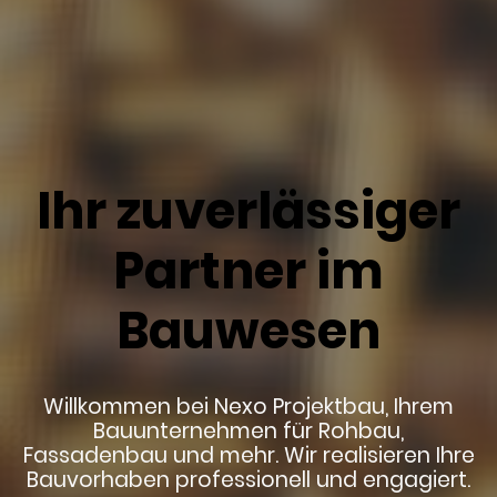
Ihr zuverlässiger
Partner im
Bauwesen
Willkommen bei Nexo Projektbau, Ihrem
Bauunternehmen für Rohbau,
Fassadenbau und mehr. Wir realisieren Ihre
Bauvorhaben professionell und engagiert.